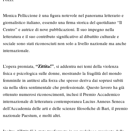
Monica Pelliccione è una figura notevole nel panorama letterario e
giornalistico italiano, essendo una firma storica del quotidiano “Il
Centro” e autrice di nove pubblicazioni. Il suo impegno nella
letteratura e il suo contributo significativo al dibattito culturale e
sociale sono stati riconosciuti non solo a livello nazionale ma anche
internazionale.
“Zittita!”
L’opera premiata,
, si addentra nei temi della violenza
fisica e psicologica sulle donne, mostrando la fragilità del mondo
femminile in antitesi alla forza che spesso deriva dai soprusi subiti
sia nella sfera sentimentale che professionale. Questo lavoro ha già
ottenuto numerosi riconoscimenti, inclusi il Premio Accademico
internazionale di letteratura contemporanea Lucius Anneus Seneca
dell’Accademia delle arti e delle scienze filosofiche di Bari, il premio
nazionale Paestum, e molti altri.