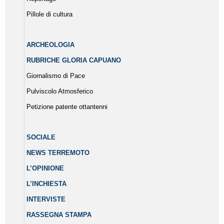
Pillole di cultura
ARCHEOLOGIA
RUBRICHE GLORIA CAPUANO
Giornalismo di Pace
Pulviscolo Atmosferico
Petizione patente ottantenni
SOCIALE
NEWS TERREMOTO
L’OPINIONE
L’INCHIESTA
INTERVISTE
RASSEGNA STAMPA