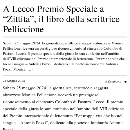
A Lecco Premio Speciale a
“Zittita”, il libro della scrittrice
Pelliccione
Sabato 25 maggio 2024, la giornalista, scrittrice e saggista abruzzese Monica
Pelliccione riceverà un prestigioso riconoscimento al cineteatro Colombo di
Pasturo, Lecco. Il premio speciale della giuria le sarà conferito nell’ambito
dell’VIII edizione del Premio internazionale di letteratura “Per troppa vita che
ho nel sangue – Antonia Pozzi”, dedicato alla poetessa lombarda Antonia
Pozzi. Monica […]
21 Maggio 2024
0 Commenti
|
Sabato 25 maggio 2024, la giornalista, scrittrice e saggista
abruzzese Monica Pelliccione riceverà un prestigioso
riconoscimento al cineteatro Colombo di Pasturo, Lecco. Il premio
speciale della giuria le sarà conferito nell’ambito dell’VIII edizione
del Premio internazionale di letteratura “Per troppa vita che ho nel
sangue – Antonia Pozzi”, dedicato alla poetessa lombarda Antonia
Pozzi.