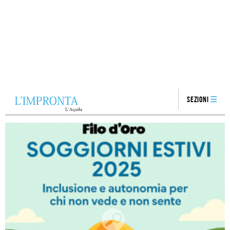
Sezioni