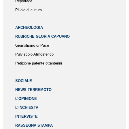
Reportage
Pillole di cultura
ARCHEOLOGIA
RUBRICHE GLORIA CAPUANO
Giornalismo di Pace
Pulviscolo Atmosferico
Petizione patente ottantenni
SOCIALE
NEWS TERREMOTO
L’OPINIONE
L’INCHIESTA
INTERVISTE
RASSEGNA STAMPA