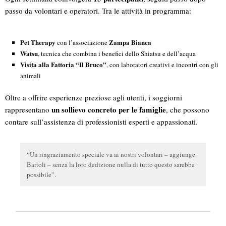
passo da volontari e operatori. Tra le attività in programma:
Pet Therapy
Zampa Bianca
con l’associazione
Watsu
, tecnica che combina i benefici dello Shiatsu e dell’acqua
Visita alla Fattoria “Il Bruco”
, con laboratori creativi e incontri con gli
animali
Oltre a offrire esperienze preziose agli utenti, i soggiorni
un sollievo concreto per le famiglie
rappresentano
, che possono
contare sull’assistenza di professionisti esperti e appassionati.
“Un ringraziamento speciale va ai nostri volontari – aggiunge
Bartoli – senza la loro dedizione nulla di tutto questo sarebbe
possibile”.