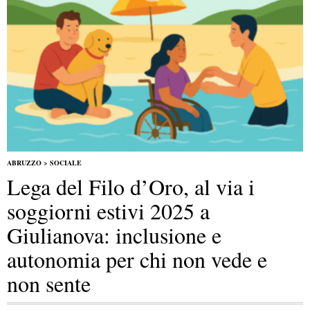
ABRUZZO
>
SOCIALE
Lega del Filo d’Oro, al via i
soggiorni estivi 2025 a
Giulianova: inclusione e
autonomia per chi non vede e
non sente