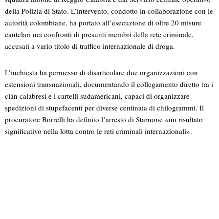
della Polizia di Stato. L’intervento, condotto in collaborazione con le
autorità colombiane, ha portato all’esecuzione di oltre 20 misure
cautelari nei confronti di presunti membri della rete criminale,
accusati a vario titolo di traffico internazionale di droga.
L’inchiesta ha permesso di disarticolare due organizzazioni con
estensioni transnazionali, documentando il collegamento diretto tra i
clan calabresi e i cartelli sudamericani, capaci di organizzare
spedizioni di stupefacenti per diverse centinaia di chilogrammi. Il
procuratore Borrelli ha definito l’arresto di Starnone «un risultato
significativo nella lotta contro le reti criminali internazionali».