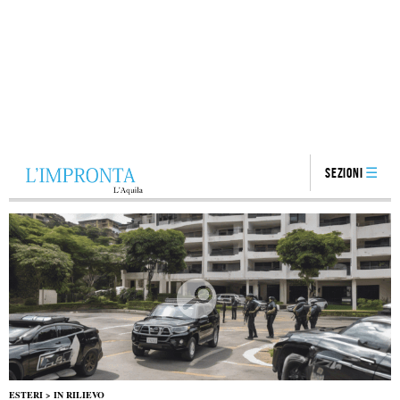
Sezioni
ESTERI
>
IN RILIEVO