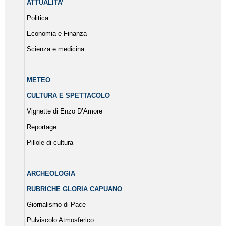
ATTUALITA’
Politica
Economia e Finanza
Scienza e medicina
METEO
CULTURA E SPETTACOLO
Vignette di Enzo D’Amore
Reportage
Pillole di cultura
ARCHEOLOGIA
RUBRICHE GLORIA CAPUANO
Giornalismo di Pace
Pulviscolo Atmosferico