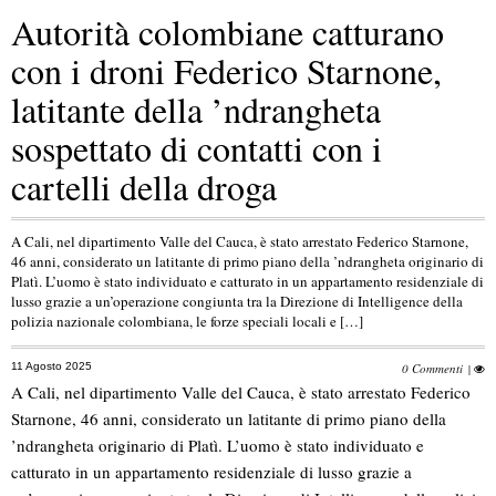
Autorità colombiane catturano
con i droni Federico Starnone,
latitante della ’ndrangheta
sospettato di contatti con i
cartelli della droga
A Cali, nel dipartimento Valle del Cauca, è stato arrestato Federico Starnone,
46 anni, considerato un latitante di primo piano della ’ndrangheta originario di
Platì. L’uomo è stato individuato e catturato in un appartamento residenziale di
lusso grazie a un’operazione congiunta tra la Direzione di Intelligence della
polizia nazionale colombiana, le forze speciali locali e […]
11 Agosto 2025
0 Commenti
|
A Cali, nel dipartimento Valle del Cauca, è stato arrestato Federico
Starnone, 46 anni, considerato un latitante di primo piano della
’ndrangheta originario di Platì. L’uomo è stato individuato e
catturato in un appartamento residenziale di lusso grazie a