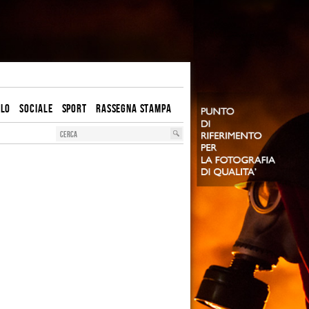
OLO
SOCIALE
SPORT
RASSEGNA STAMPA