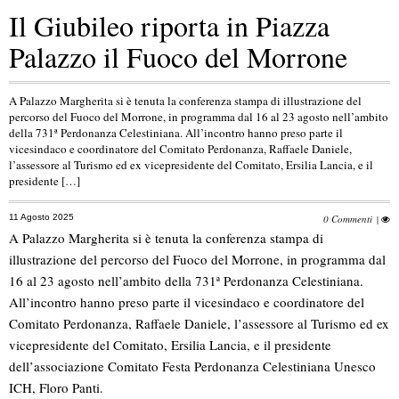
Il Giubileo riporta in Piazza
Palazzo il Fuoco del Morrone
A Palazzo Margherita si è tenuta la conferenza stampa di illustrazione del
percorso del Fuoco del Morrone, in programma dal 16 al 23 agosto nell’ambito
della 731ª Perdonanza Celestiniana. All’incontro hanno preso parte il
vicesindaco e coordinatore del Comitato Perdonanza, Raffaele Daniele,
l’assessore al Turismo ed ex vicepresidente del Comitato, Ersilia Lancia, e il
presidente […]
11 Agosto 2025
0 Commenti
|
A Palazzo Margherita si è tenuta la conferenza stampa di
illustrazione del percorso del Fuoco del Morrone, in programma dal
16 al 23 agosto nell’ambito della 731ª Perdonanza Celestiniana.
All’incontro hanno preso parte il vicesindaco e coordinatore del
Comitato Perdonanza, Raffaele Daniele, l’assessore al Turismo ed ex
vicepresidente del Comitato, Ersilia Lancia, e il presidente
dell’associazione Comitato Festa Perdonanza Celestiniana Unesco
ICH, Floro Panti.