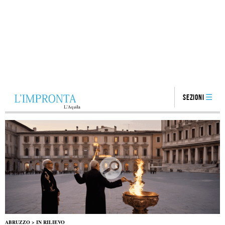
Sezioni
ABRUZZO
>
IN RILIEVO