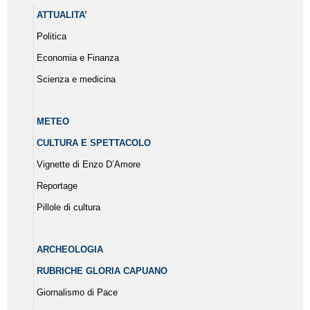
ATTUALITA’
Politica
Economia e Finanza
Scienza e medicina
METEO
CULTURA E SPETTACOLO
Vignette di Enzo D’Amore
Reportage
Pillole di cultura
ARCHEOLOGIA
RUBRICHE GLORIA CAPUANO
Giornalismo di Pace