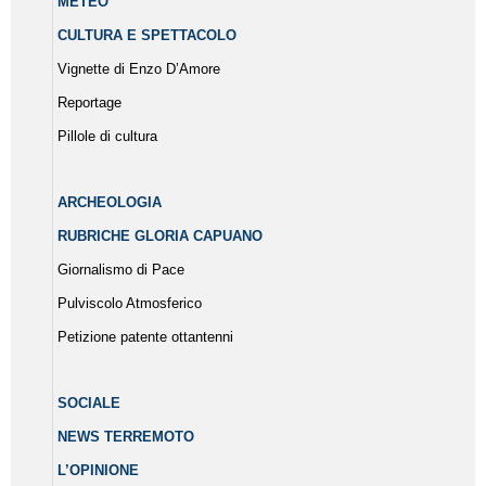
METEO
CULTURA E SPETTACOLO
Vignette di Enzo D’Amore
Reportage
Pillole di cultura
ARCHEOLOGIA
RUBRICHE GLORIA CAPUANO
Giornalismo di Pace
Pulviscolo Atmosferico
Petizione patente ottantenni
SOCIALE
NEWS TERREMOTO
L’OPINIONE