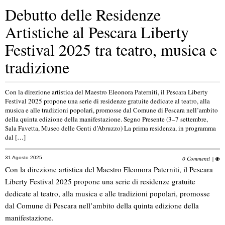
Debutto delle Residenze
Artistiche al Pescara Liberty
Festival 2025 tra teatro, musica e
tradizione
Con la direzione artistica del Maestro Eleonora Paterniti, il Pescara Liberty
Festival 2025 propone una serie di residenze gratuite dedicate al teatro, alla
musica e alle tradizioni popolari, promosse dal Comune di Pescara nell’ambito
della quinta edizione della manifestazione. Segno Presente (3–7 settembre,
Sala Favetta, Museo delle Genti d’Abruzzo) La prima residenza, in programma
dal […]
31 Agosto 2025
0 Commenti
|
Con la direzione artistica del Maestro Eleonora Paterniti, il Pescara
Liberty Festival 2025 propone una serie di residenze gratuite
dedicate al teatro, alla musica e alle tradizioni popolari, promosse
dal Comune di Pescara nell’ambito della quinta edizione della
manifestazione.