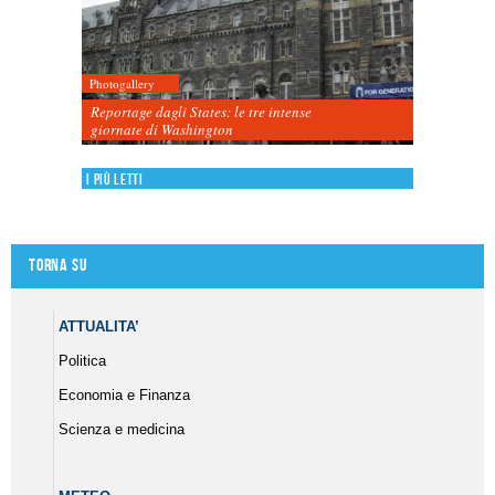
Photogallery
Reportage dagli States: le tre intense
giornate di Washington
I più letti
Torna su
ATTUALITA’
Politica
Economia e Finanza
Scienza e medicina