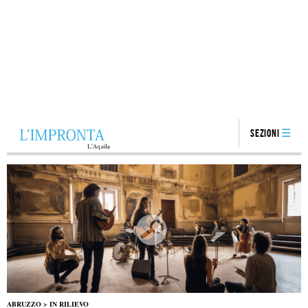
Sezioni
ABRUZZO
>
IN RILIEVO