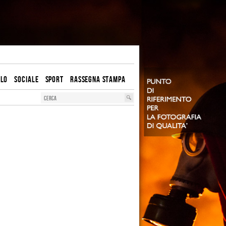
OLO
SOCIALE
SPORT
RASSEGNA STAMPA