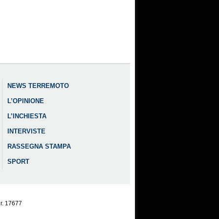
NEWS TERREMOTO
L’OPINIONE
L’INCHIESTA
INTERVISTE
RASSEGNA STAMPA
SPORT
nr. 17677