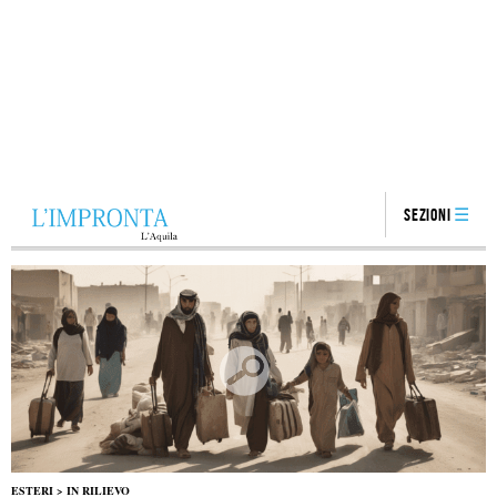
Sezioni
ESTERI
>
IN RILIEVO