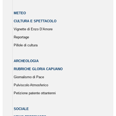
METEO
CULTURA E SPETTACOLO
Vignette di Enzo D’Amore
Reportage
Pillole di cultura
ARCHEOLOGIA
RUBRICHE GLORIA CAPUANO
Giornalismo di Pace
Pulviscolo Atmosferico
Petizione patente ottantenni
SOCIALE