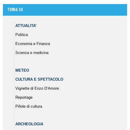
Torna su
ATTUALITA’
Politica
Economia e Finanza
Scienza e medicina
METEO
CULTURA E SPETTACOLO
Vignette di Enzo D’Amore
Reportage
Pillole di cultura
ARCHEOLOGIA