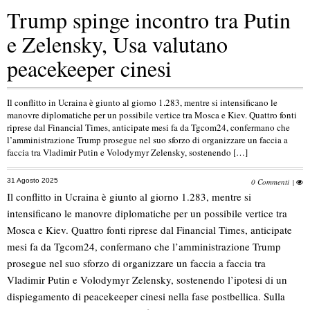
Trump spinge incontro tra Putin
e Zelensky, Usa valutano
peacekeeper cinesi
Il conflitto in Ucraina è giunto al giorno 1.283, mentre si intensificano le
manovre diplomatiche per un possibile vertice tra Mosca e Kiev. Quattro fonti
riprese dal Financial Times, anticipate mesi fa da Tgcom24, confermano che
l’amministrazione Trump prosegue nel suo sforzo di organizzare un faccia a
faccia tra Vladimir Putin e Volodymyr Zelensky, sostenendo […]
31 Agosto 2025
0 Commenti
|
Il conflitto in Ucraina è giunto al giorno 1.283, mentre si
intensificano le manovre diplomatiche per un possibile vertice tra
Mosca e Kiev. Quattro fonti riprese dal Financial Times, anticipate
mesi fa da Tgcom24, confermano che l’amministrazione Trump
prosegue nel suo sforzo di organizzare un faccia a faccia tra
Vladimir Putin e Volodymyr Zelensky, sostenendo l’ipotesi di un
dispiegamento di peacekeeper cinesi nella fase postbellica. Sulla