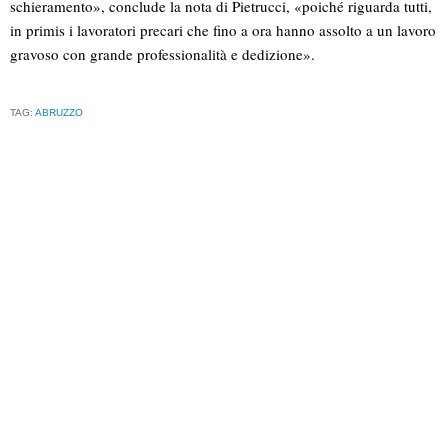
schieramento», conclude la nota di Pietrucci, «poiché riguarda tutti,
in primis i lavoratori precari che fino a ora hanno assolto a un lavoro
gravoso con grande professionalità e dedizione».
TAG:
ABRUZZO