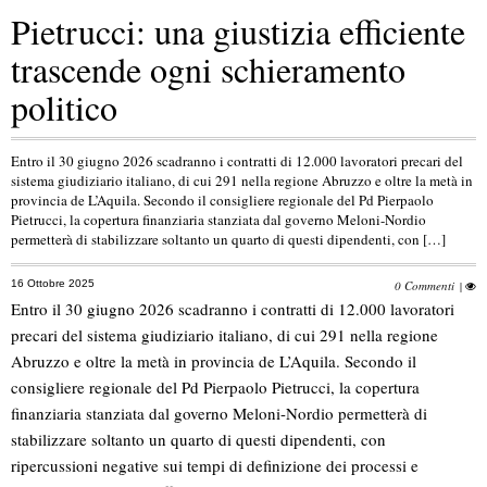
Pietrucci: una giustizia efficiente
trascende ogni schieramento
politico
Entro il 30 giugno 2026 scadranno i contratti di 12.000 lavoratori precari del
sistema giudiziario italiano, di cui 291 nella regione Abruzzo e oltre la metà in
provincia de L’Aquila. Secondo il consigliere regionale del Pd Pierpaolo
Pietrucci, la copertura finanziaria stanziata dal governo Meloni-Nordio
permetterà di stabilizzare soltanto un quarto di questi dipendenti, con […]
16 Ottobre 2025
0 Commenti
|
Entro il 30 giugno 2026 scadranno i contratti di 12.000 lavoratori
precari del sistema giudiziario italiano, di cui 291 nella regione
Abruzzo e oltre la metà in provincia de L’Aquila. Secondo il
consigliere regionale del Pd Pierpaolo Pietrucci, la copertura
finanziaria stanziata dal governo Meloni-Nordio permetterà di
stabilizzare soltanto un quarto di questi dipendenti, con
ripercussioni negative sui tempi di definizione dei processi e