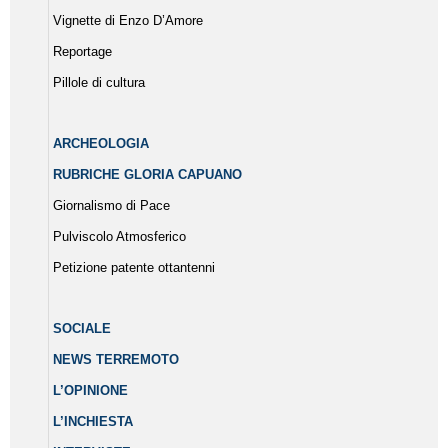
Vignette di Enzo D’Amore
Reportage
Pillole di cultura
ARCHEOLOGIA
RUBRICHE GLORIA CAPUANO
Giornalismo di Pace
Pulviscolo Atmosferico
Petizione patente ottantenni
SOCIALE
NEWS TERREMOTO
L’OPINIONE
L’INCHIESTA