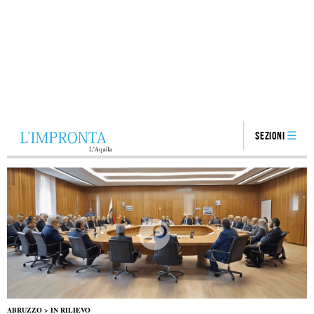
Sezioni
ABRUZZO
>
IN RILIEVO