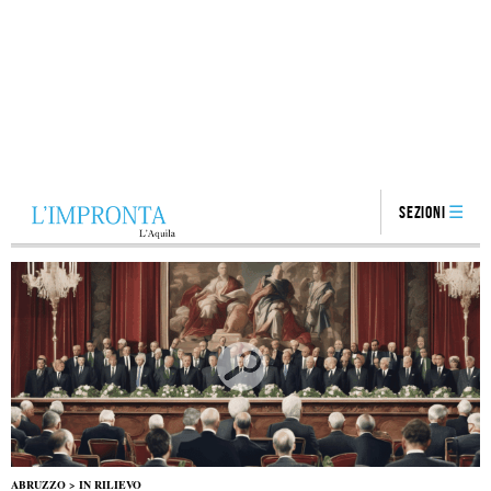
Sezioni
ABRUZZO
>
IN RILIEVO