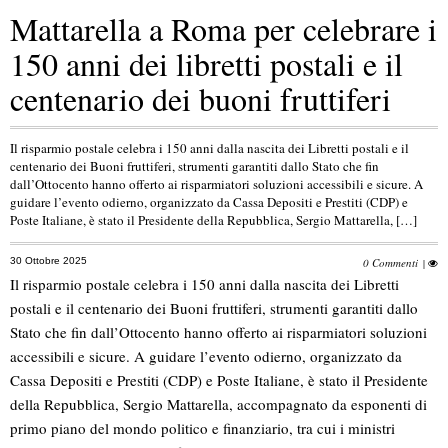
Mattarella a Roma per celebrare i
150 anni dei libretti postali e il
centenario dei buoni fruttiferi
Il risparmio postale celebra i 150 anni dalla nascita dei Libretti postali e il
centenario dei Buoni fruttiferi, strumenti garantiti dallo Stato che fin
dall’Ottocento hanno offerto ai risparmiatori soluzioni accessibili e sicure. A
guidare l’evento odierno, organizzato da Cassa Depositi e Prestiti (CDP) e
Poste Italiane, è stato il Presidente della Repubblica, Sergio Mattarella, […]
30 Ottobre 2025
0 Commenti
|
Il risparmio postale celebra i 150 anni dalla nascita dei Libretti
postali e il centenario dei Buoni fruttiferi, strumenti garantiti dallo
Stato che fin dall’Ottocento hanno offerto ai risparmiatori soluzioni
accessibili e sicure. A guidare l’evento odierno, organizzato da
Cassa Depositi e Prestiti (CDP) e Poste Italiane, è stato il Presidente
della Repubblica, Sergio Mattarella, accompagnato da esponenti di
primo piano del mondo politico e finanziario, tra cui i ministri