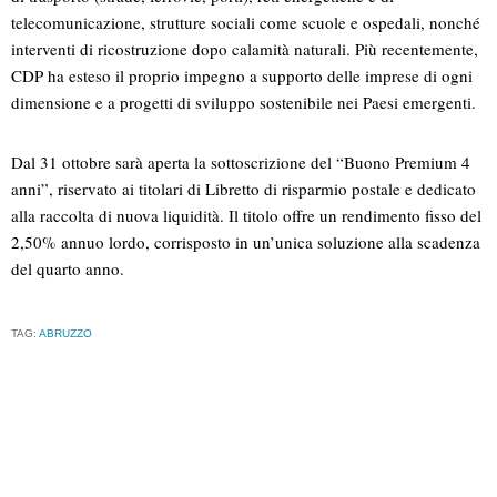
telecomunicazione, strutture sociali come scuole e ospedali, nonché
interventi di ricostruzione dopo calamità naturali. Più recentemente,
CDP ha esteso il proprio impegno a supporto delle imprese di ogni
dimensione e a progetti di sviluppo sostenibile nei Paesi emergenti.
Dal 31 ottobre sarà aperta la sottoscrizione del “Buono Premium 4
anni”, riservato ai titolari di Libretto di risparmio postale e dedicato
alla raccolta di nuova liquidità. Il titolo offre un rendimento fisso del
2,50% annuo lordo, corrisposto in un’unica soluzione alla scadenza
del quarto anno.
TAG:
ABRUZZO