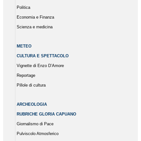
Politica
Economia e Finanza
Scienza e medicina
METEO
CULTURA E SPETTACOLO
Vignette di Enzo D’Amore
Reportage
Pillole di cultura
ARCHEOLOGIA
RUBRICHE GLORIA CAPUANO
Giornalismo di Pace
Pulviscolo Atmosferico