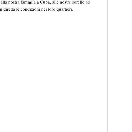
lla nostra famiglia a Cuba, alle nostre sorelle ad
 diretta le condizioni nei loro quartieri.