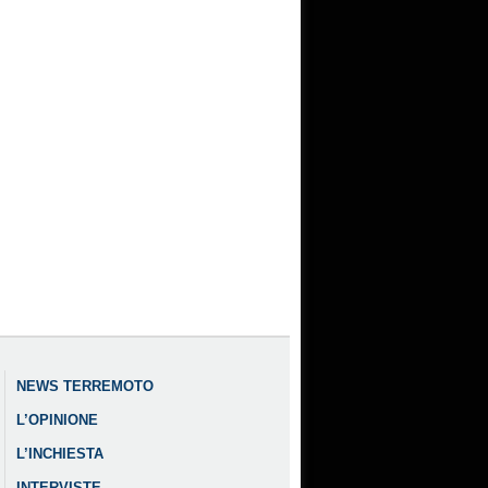
NEWS TERREMOTO
L’OPINIONE
L’INCHIESTA
INTERVISTE