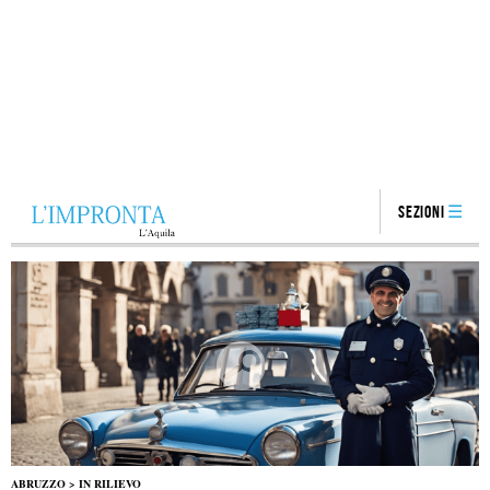
Sezioni
ABRUZZO
>
IN RILIEVO