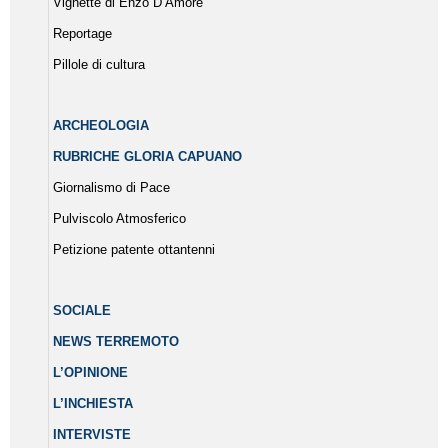
Vignette di Enzo D’Amore
Reportage
Pillole di cultura
ARCHEOLOGIA
RUBRICHE GLORIA CAPUANO
Giornalismo di Pace
Pulviscolo Atmosferico
Petizione patente ottantenni
SOCIALE
NEWS TERREMOTO
L’OPINIONE
L’INCHIESTA
INTERVISTE