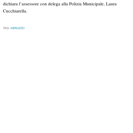
dichiara l’assessore con delega alla Polizia Municipale, Laura
Cucchiarella.
TAG:
ABRUZZO