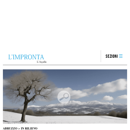
Sezioni
ABRUZZO
>
IN RILIEVO