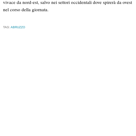
vivace da nord-est, salvo nei settori occidentali dove spirerà da ovest
nel corso della giornata.
TAG:
ABRUZZO