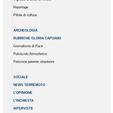
Reportage
Pillole di cultura
ARCHEOLOGIA
RUBRICHE GLORIA CAPUANO
Giornalismo di Pace
Pulviscolo Atmosferico
Petizione patente ottantenni
SOCIALE
NEWS TERREMOTO
L’OPINIONE
L’INCHIESTA
INTERVISTE