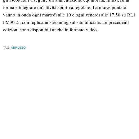
forma e integrare un’attività sportiva regolare. Le nuove puntate
vanno in onda ogni martedì alle 10 e ogni venerdì alle 17.50 su RL1
FM 93.5, con replica in streaming sul sito ufficiale. Le precedenti
edizioni sono disponibili anche in formato video.
TAG:
ABRUZZO