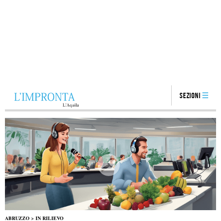
Sezioni
ABRUZZO
>
IN RILIEVO