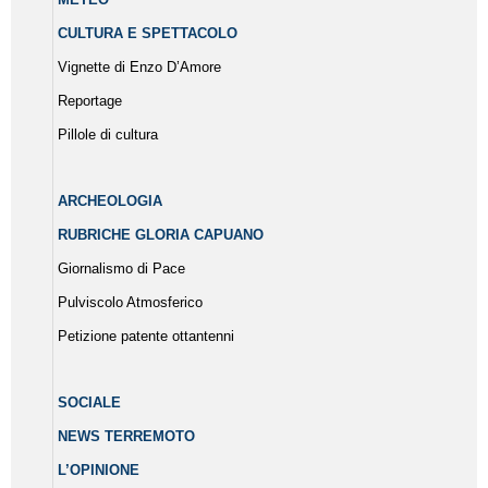
CULTURA E SPETTACOLO
Vignette di Enzo D’Amore
Reportage
Pillole di cultura
ARCHEOLOGIA
RUBRICHE GLORIA CAPUANO
Giornalismo di Pace
Pulviscolo Atmosferico
Petizione patente ottantenni
SOCIALE
NEWS TERREMOTO
L’OPINIONE