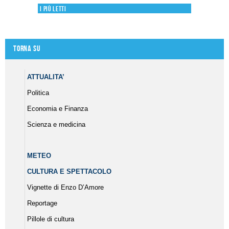
I più letti
Torna su
ATTUALITA’
Politica
Economia e Finanza
Scienza e medicina
METEO
CULTURA E SPETTACOLO
Vignette di Enzo D’Amore
Reportage
Pillole di cultura