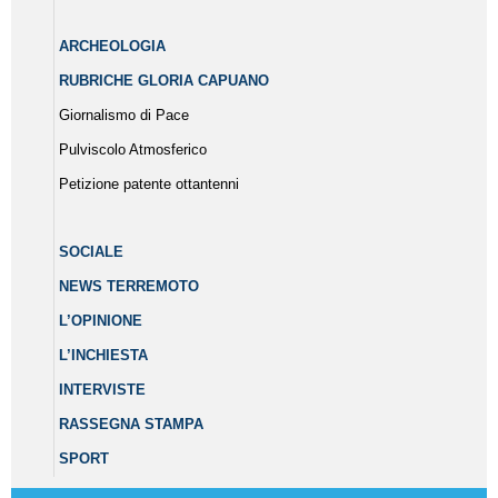
ARCHEOLOGIA
RUBRICHE GLORIA CAPUANO
Giornalismo di Pace
Pulviscolo Atmosferico
Petizione patente ottantenni
SOCIALE
NEWS TERREMOTO
L’OPINIONE
L’INCHIESTA
INTERVISTE
RASSEGNA STAMPA
SPORT