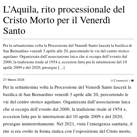
L’Aquila, rito processionale del
Cristo Morto per il Venerdì
Santo
Per la settantesima volta la Processione del Venerdì Santo lascerà la basilica di
San Bernardino venerdì 3 aprile alle 20, percorrendo le vie del centro storico
aquilano. Organizzata dall’associazione laica che si occupa dell’evento dal
2000, la tradizione risale al 1954 e, eccezion fatta per le interruzioni del 10
aprile 2009 e del 2020, prosegue […]
27 Marzo 2026
0 Commenti
|
Per la settantesima volta la Processione del Venerdì Santo lascerà la
basilica di San Bernardino venerdì 3 aprile alle 20, percorrendo le
vie del centro storico aquilano. Organizzata dall’associazione laica
che si occupa dell’evento dal 2000, la tradizione risale al 1954 e,
eccezion fatta per le interruzioni del 10 aprile 2009 e del 2020,
prosegue ininterrottamente. Nel 2021, vista l’emergenza sanitaria, il
rito si era svolto in forma statica con l’esposizione del Cristo morto,