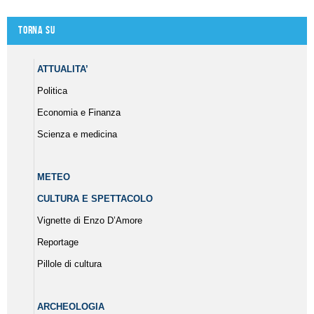
Torna su
ATTUALITA’
Politica
Economia e Finanza
Scienza e medicina
METEO
CULTURA E SPETTACOLO
Vignette di Enzo D’Amore
Reportage
Pillole di cultura
ARCHEOLOGIA