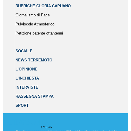
RUBRICHE GLORIA CAPUANO
Giornalismo di Pace
Pulviscolo Atmosferico
Petizione patente ottantenni
SOCIALE
NEWS TERREMOTO
L’OPINIONE
L’INCHIESTA
INTERVISTE
RASSEGNA STAMPA
SPORT