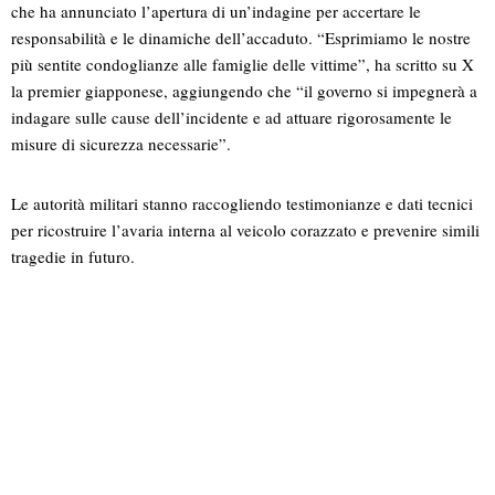
che ha annunciato l’apertura di un’indagine per accertare le
responsabilità e le dinamiche dell’accaduto. “Esprimiamo le nostre
più sentite condoglianze alle famiglie delle vittime”, ha scritto su X
la premier giapponese, aggiungendo che “il governo si impegnerà a
indagare sulle cause dell’incidente e ad attuare rigorosamente le
misure di sicurezza necessarie”.
Le autorità militari stanno raccogliendo testimonianze e dati tecnici
per ricostruire l’avaria interna al veicolo corazzato e prevenire simili
tragedie in futuro.