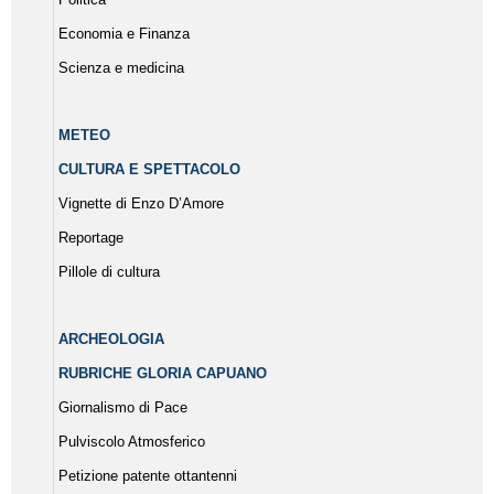
Economia e Finanza
Scienza e medicina
METEO
CULTURA E SPETTACOLO
Vignette di Enzo D’Amore
Reportage
Pillole di cultura
ARCHEOLOGIA
RUBRICHE GLORIA CAPUANO
Giornalismo di Pace
Pulviscolo Atmosferico
Petizione patente ottantenni