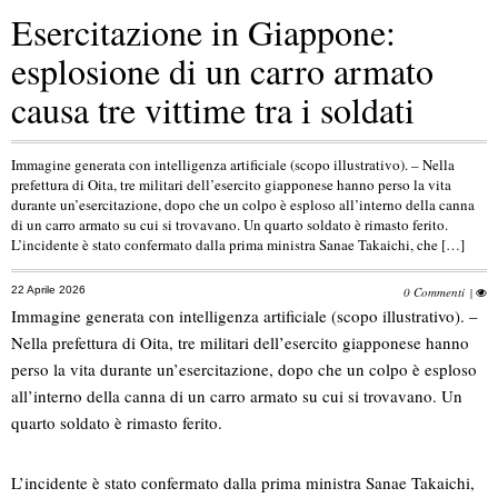
Esercitazione in Giappone:
esplosione di un carro armato
causa tre vittime tra i soldati
Immagine generata con intelligenza artificiale (scopo illustrativo). – Nella
prefettura di Oita, tre militari dell’esercito giapponese hanno perso la vita
durante un’esercitazione, dopo che un colpo è esploso all’interno della canna
di un carro armato su cui si trovavano. Un quarto soldato è rimasto ferito.
L’incidente è stato confermato dalla prima ministra Sanae Takaichi, che […]
22 Aprile 2026
0 Commenti
|
Immagine generata con intelligenza artificiale (scopo illustrativo). –
Nella prefettura di Oita, tre militari dell’esercito giapponese hanno
perso la vita durante un’esercitazione, dopo che un colpo è esploso
all’interno della canna di un carro armato su cui si trovavano. Un
quarto soldato è rimasto ferito.
L’incidente è stato confermato dalla prima ministra Sanae Takaichi,