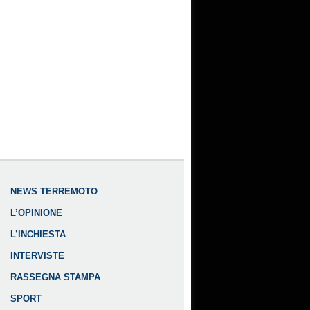
NEWS TERREMOTO
L’OPINIONE
L’INCHIESTA
INTERVISTE
RASSEGNA STAMPA
SPORT