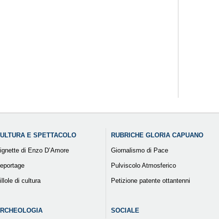
ULTURA E SPETTACOLO
RUBRICHE GLORIA CAPUANO
ignette di Enzo D’Amore
Giornalismo di Pace
eportage
Pulviscolo Atmosferico
illole di cultura
Petizione patente ottantenni
RCHEOLOGIA
SOCIALE