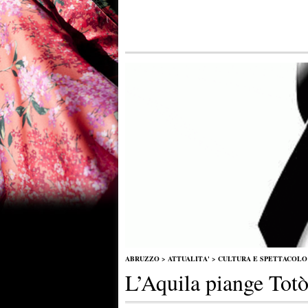
ABRUZZO
>
ATTUALITA'
>
CULTURA E SPETTACOLO
L’Aquila piange Totò