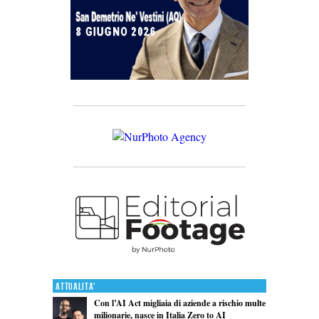
Attualita'
Con l’AI Act migliaia di aziende a rischio multe
milionarie, nasce in Italia Zero to AI