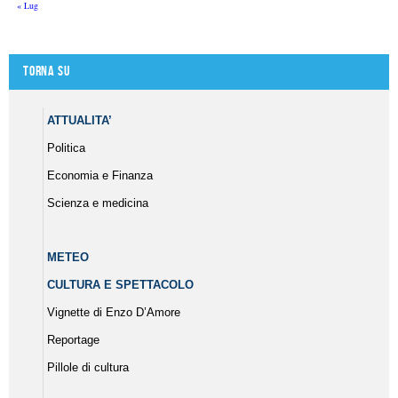
« Lug
Torna su
ATTUALITA’
Politica
Economia e Finanza
Scienza e medicina
METEO
CULTURA E SPETTACOLO
Vignette di Enzo D’Amore
Reportage
Pillole di cultura