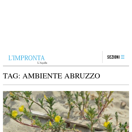
Sezioni
TAG:
AMBIENTE ABRUZZO