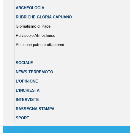
ARCHEOLOGIA
RUBRICHE GLORIA CAPUANO
Giornalismo di Pace
Pulviscolo Atmosferico
Petizione patente ottantenni
SOCIALE
NEWS TERREMOTO
L’OPINIONE
L’INCHIESTA
INTERVISTE
RASSEGNA STAMPA
SPORT