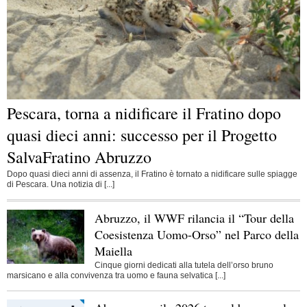
Pescara, torna a nidificare il Fratino dopo
quasi dieci anni: successo per il Progetto
SalvaFratino Abruzzo
Dopo quasi dieci anni di assenza, il Fratino è tornato a nidificare sulle spiagge
di Pescara. Una notizia di [...]
Abruzzo, il WWF rilancia il “Tour della
Coesistenza Uomo-Orso” nel Parco della
Maiella
Cinque giorni dedicati alla tutela dell’orso bruno
marsicano e alla convivenza tra uomo e fauna selvatica [...]