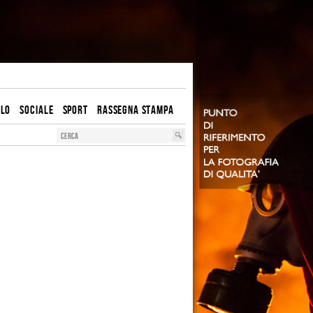
OLO
SOCIALE
SPORT
RASSEGNA STAMPA