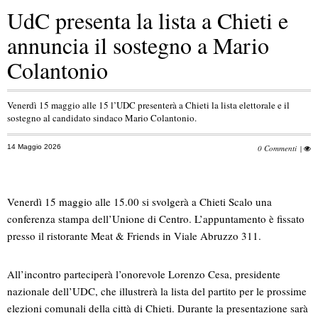
UdC presenta la lista a Chieti e
annuncia il sostegno a Mario
Colantonio
Venerdì 15 maggio alle 15 l’UDC presenterà a Chieti la lista elettorale e il
sostegno al candidato sindaco Mario Colantonio.
14 Maggio 2026
0 Commenti
|
Venerdì 15 maggio alle 15.00 si svolgerà a Chieti Scalo una
conferenza stampa dell’Unione di Centro. L’appuntamento è fissato
presso il ristorante Meat & Friends in Viale Abruzzo 311.
All’incontro parteciperà l’onorevole Lorenzo Cesa, presidente
nazionale dell’UDC, che illustrerà la lista del partito per le prossime
elezioni comunali della città di Chieti. Durante la presentazione sarà