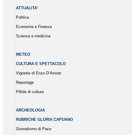
ATTUALITA’
Politica
Economia e Finanza
Scienza e medicina
METEO
CULTURA E SPETTACOLO
Vignette di Enzo D’Amore
Reportage
Pillole di cultura
ARCHEOLOGIA
RUBRICHE GLORIA CAPUANO
Giornalismo di Pace