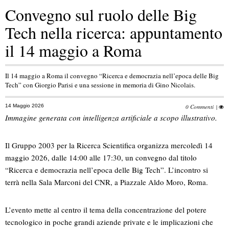
Convegno sul ruolo delle Big
Tech nella ricerca: appuntamento
il 14 maggio a Roma
Il 14 maggio a Roma il convegno “Ricerca e democrazia nell’epoca delle Big
Tech” con Giorgio Parisi e una sessione in memoria di Gino Nicolais.
14 Maggio 2026
0 Commenti
|
Immagine generata con intelligenza artificiale a scopo illustrativo.
Il Gruppo 2003 per la Ricerca Scientifica organizza mercoledì 14
maggio 2026, dalle 14:00 alle 17:30, un convegno dal titolo
“Ricerca e democrazia nell’epoca delle Big Tech”. L’incontro si
terrà nella Sala Marconi del CNR, a Piazzale Aldo Moro, Roma.
L’evento mette al centro il tema della concentrazione del potere
tecnologico in poche grandi aziende private e le implicazioni che