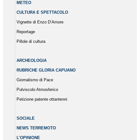
METEO
CULTURA E SPETTACOLO
Vignette di Enzo D’Amore
Reportage
Pillole di cultura
ARCHEOLOGIA
RUBRICHE GLORIA CAPUANO
Giornalismo di Pace
Pulviscolo Atmosferico
Petizione patente ottantenni
SOCIALE
NEWS TERREMOTO
L’OPINIONE