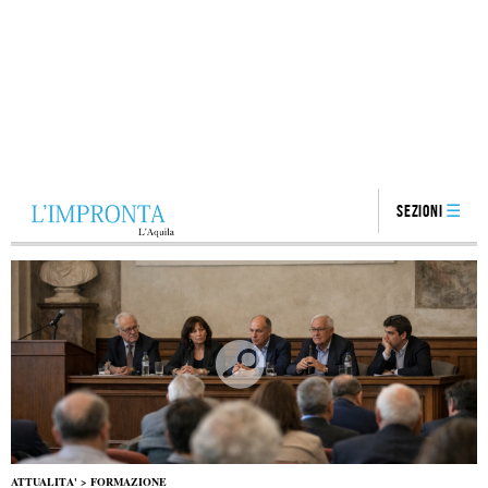
Sezioni
ATTUALITA'
>
FORMAZIONE