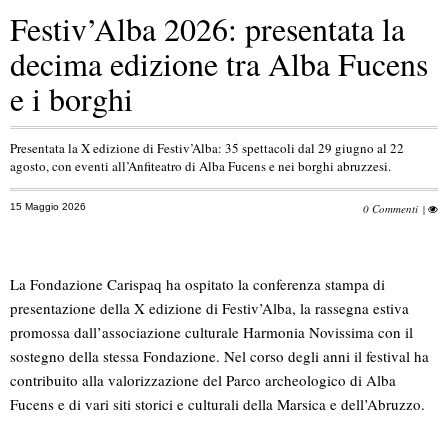
Festiv’Alba 2026: presentata la
decima edizione tra Alba Fucens
e i borghi
Presentata la X edizione di Festiv’Alba: 35 spettacoli dal 29 giugno al 22
agosto, con eventi all’Anfiteatro di Alba Fucens e nei borghi abruzzesi.
15 Maggio 2026
0 Commenti
|
La Fondazione Carispaq ha ospitato la conferenza stampa di
presentazione della X edizione di Festiv’Alba, la rassegna estiva
promossa dall’associazione culturale Harmonia Novissima con il
sostegno della stessa Fondazione. Nel corso degli anni il festival ha
contribuito alla valorizzazione del Parco archeologico di Alba
Fucens e di vari siti storici e culturali della Marsica e dell’Abruzzo.