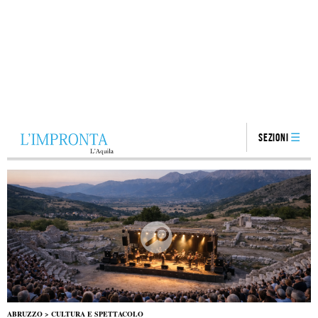
Sezioni
ABRUZZO
>
CULTURA E SPETTACOLO