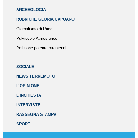
ARCHEOLOGIA
RUBRICHE GLORIA CAPUANO
Giornalismo di Pace
Pulviscolo Atmosferico
Petizione patente ottantenni
SOCIALE
NEWS TERREMOTO
L’OPINIONE
L’INCHIESTA
INTERVISTE
RASSEGNA STAMPA
SPORT