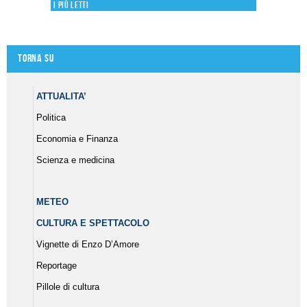
I più letti
Torna su
ATTUALITA’
Politica
Economia e Finanza
Scienza e medicina
METEO
CULTURA E SPETTACOLO
Vignette di Enzo D’Amore
Reportage
Pillole di cultura