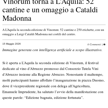
Vinorum torna a L’Aquila: 52
cantine e un omaggio a Cataldi
Madonna
A L’Aquila la seconda edizione di Vinorum: 52 cantine e 250 etichette, con un
omaggio a Luigi Cataldi Madonna nei cortili del centro.
15 Maggio 2026
0 Commenti
|
Immagine generata con intelligenza artificiale a scopo illustrativo.
Si è aperta a L’Aquila la seconda edizione di Vinorum, il festival
dedicato al vino d’Abruzzo promosso dal Consorzio Tutela Vini
d’Abruzzo insieme alla Regione Abruzzo. Nonostante il maltempo,
molti partecipanti hanno affollato l’inaugurazione in piazza Duomo,
dove il vicepresidente regionale con delega all’Agricoltura,
Emanuele Imprudente, ha salutato l’avvio della manifestazione con
queste parole: “Edizione bagnata, edizione fortunata”.