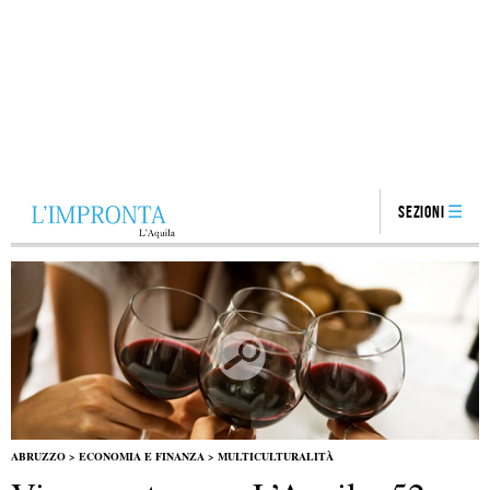
Sezioni
ABRUZZO
>
ECONOMIA E FINANZA
>
MULTICULTURALITÀ