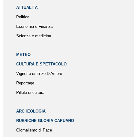
ATTUALITA’
Politica
Economia e Finanza
Scienza e medicina
METEO
CULTURA E SPETTACOLO
Vignette di Enzo D’Amore
Reportage
Pillole di cultura
ARCHEOLOGIA
RUBRICHE GLORIA CAPUANO
Giornalismo di Pace