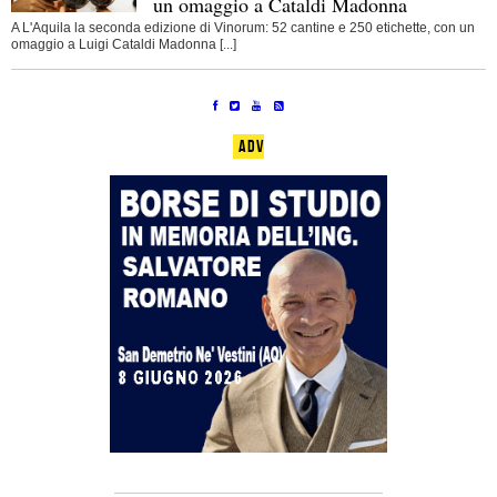
un omaggio a Cataldi Madonna
A L'Aquila la seconda edizione di Vinorum: 52 cantine e 250 etichette, con un
omaggio a Luigi Cataldi Madonna [...]
ADV