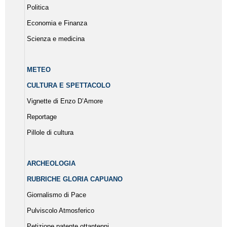
Politica
Economia e Finanza
Scienza e medicina
METEO
CULTURA E SPETTACOLO
Vignette di Enzo D’Amore
Reportage
Pillole di cultura
ARCHEOLOGIA
RUBRICHE GLORIA CAPUANO
Giornalismo di Pace
Pulviscolo Atmosferico
Petizione patente ottantenni