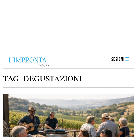
Sezioni
TAG:
DEGUSTAZIONI