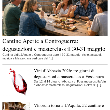
Cantine Aperte a Controguerra:
degustazioni e masterclass il 30-31 maggio
Cantina Lidia&Amato a Controguerra apre il 30-31 maggio: visite, assaggi,
musica e Masterclass verticale del [...]
Vini d’Abbazia 2026: tre giorni di
degustazioni e masterclass a Fossanova
Dal 12 al 14 giugno l'Abbazia di Fossanova ospita Vini
d'Abbazia: masterclass, degustazioni e oltre 30 [...]
Vinorum torna a L’Aquila: 52 cantine e