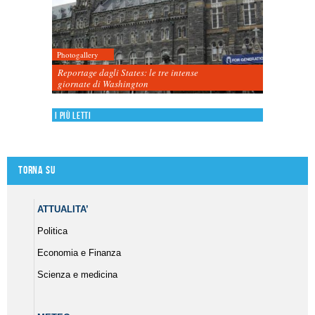
Photogallery
Reportage dagli States: le tre intense
giornate di Washington
I più letti
Torna su
ATTUALITA’
Politica
Economia e Finanza
Scienza e medicina