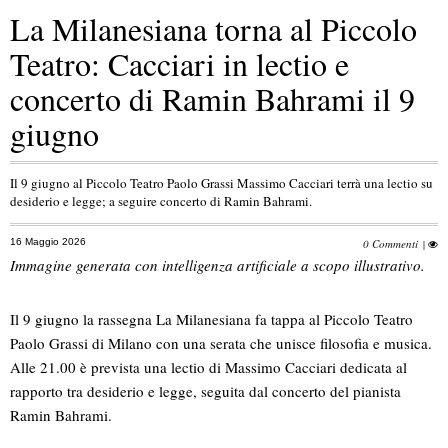
La Milanesiana torna al Piccolo
Teatro: Cacciari in lectio e
concerto di Ramin Bahrami il 9
giugno
Il 9 giugno al Piccolo Teatro Paolo Grassi Massimo Cacciari terrà una lectio su
desiderio e legge; a seguire concerto di Ramin Bahrami.
16 Maggio 2026
0 Commenti
|
Immagine generata con intelligenza artificiale a scopo illustrativo.
Il 9 giugno la rassegna La Milanesiana fa tappa al Piccolo Teatro
Paolo Grassi di Milano con una serata che unisce filosofia e musica.
Alle 21.00 è prevista una lectio di Massimo Cacciari dedicata al
rapporto tra desiderio e legge, seguita dal concerto del pianista
Ramin Bahrami.