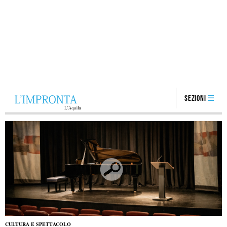
Sezioni
CULTURA E SPETTACOLO