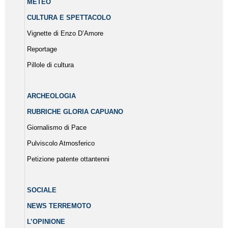
METEO
CULTURA E SPETTACOLO
Vignette di Enzo D’Amore
Reportage
Pillole di cultura
ARCHEOLOGIA
RUBRICHE GLORIA CAPUANO
Giornalismo di Pace
Pulviscolo Atmosferico
Petizione patente ottantenni
SOCIALE
NEWS TERREMOTO
L’OPINIONE