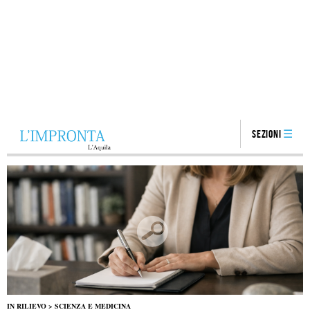
Sezioni
IN RILIEVO
>
SCIENZA E MEDICINA