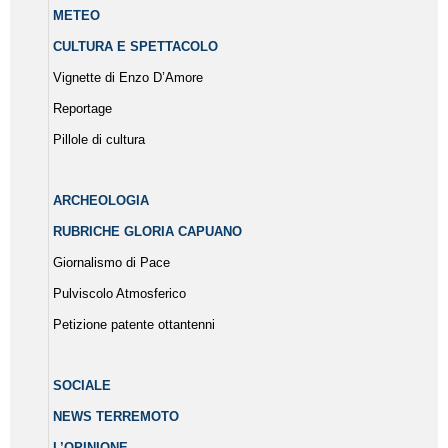
METEO
CULTURA E SPETTACOLO
Vignette di Enzo D’Amore
Reportage
Pillole di cultura
ARCHEOLOGIA
RUBRICHE GLORIA CAPUANO
Giornalismo di Pace
Pulviscolo Atmosferico
Petizione patente ottantenni
SOCIALE
NEWS TERREMOTO
L’OPINIONE