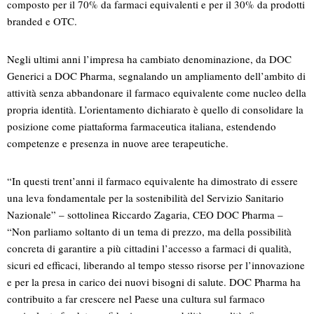
composto per il 70% da farmaci equivalenti e per il 30% da prodotti
branded e OTC.
Negli ultimi anni l’impresa ha cambiato denominazione, da DOC
Generici a DOC Pharma, segnalando un ampliamento dell’ambito di
attività senza abbandonare il farmaco equivalente come nucleo della
propria identità. L’orientamento dichiarato è quello di consolidare la
posizione come piattaforma farmaceutica italiana, estendendo
competenze e presenza in nuove aree terapeutiche.
“In questi trent’anni il farmaco equivalente ha dimostrato di essere
una leva fondamentale per la sostenibilità del Servizio Sanitario
Nazionale” – sottolinea Riccardo Zagaria, CEO DOC Pharma –
“Non parliamo soltanto di un tema di prezzo, ma della possibilità
concreta di garantire a più cittadini l’accesso a farmaci di qualità,
sicuri ed efficaci, liberando al tempo stesso risorse per l’innovazione
e per la presa in carico dei nuovi bisogni di salute. DOC Pharma ha
contribuito a far crescere nel Paese una cultura sul farmaco