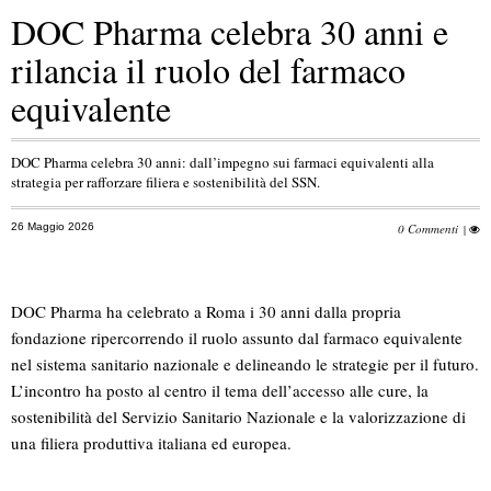
DOC Pharma celebra 30 anni e
rilancia il ruolo del farmaco
equivalente
DOC Pharma celebra 30 anni: dall’impegno sui farmaci equivalenti alla
strategia per rafforzare filiera e sostenibilità del SSN.
26 Maggio 2026
0 Commenti
|
DOC Pharma ha celebrato a Roma i 30 anni dalla propria
fondazione ripercorrendo il ruolo assunto dal farmaco equivalente
nel sistema sanitario nazionale e delineando le strategie per il futuro.
L’incontro ha posto al centro il tema dell’accesso alle cure, la
sostenibilità del Servizio Sanitario Nazionale e la valorizzazione di
una filiera produttiva italiana ed europea.