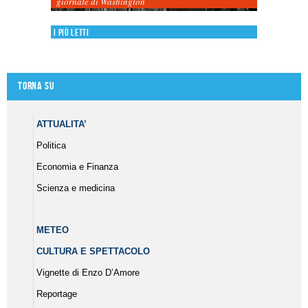
giornate di Washington
I più letti
Torna su
ATTUALITA’
Politica
Economia e Finanza
Scienza e medicina
METEO
CULTURA E SPETTACOLO
Vignette di Enzo D’Amore
Reportage