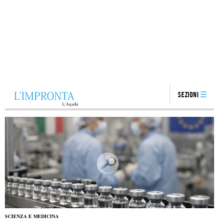
Sezioni
SCIENZA E MEDICINA