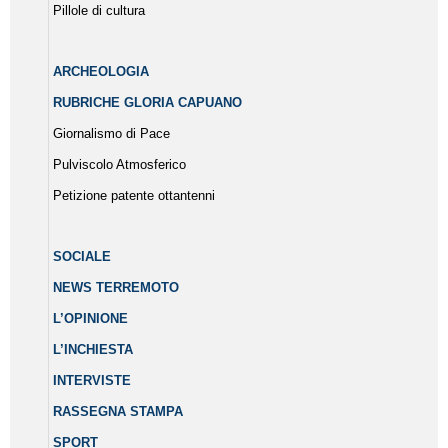
Pillole di cultura
ARCHEOLOGIA
RUBRICHE GLORIA CAPUANO
Giornalismo di Pace
Pulviscolo Atmosferico
Petizione patente ottantenni
SOCIALE
NEWS TERREMOTO
L’OPINIONE
L’INCHIESTA
INTERVISTE
RASSEGNA STAMPA
SPORT