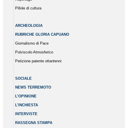
Pillole di cultura
ARCHEOLOGIA
RUBRICHE GLORIA CAPUANO
Giornalismo di Pace
Pulviscolo Atmosferico
Petizione patente ottantenni
SOCIALE
NEWS TERREMOTO
L’OPINIONE
L’INCHIESTA
INTERVISTE
RASSEGNA STAMPA