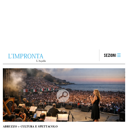
Sezioni
ABRUZZO
>
CULTURA E SPETTACOLO