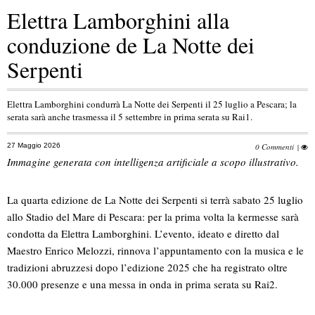
Elettra Lamborghini alla
conduzione de La Notte dei
Serpenti
Elettra Lamborghini condurrà La Notte dei Serpenti il 25 luglio a Pescara; la
serata sarà anche trasmessa il 5 settembre in prima serata su Rai1.
27 Maggio 2026
0 Commenti
|
Immagine generata con intelligenza artificiale a scopo illustrativo.
La quarta edizione de La Notte dei Serpenti si terrà sabato 25 luglio
allo Stadio del Mare di Pescara: per la prima volta la kermesse sarà
condotta da Elettra Lamborghini. L’evento, ideato e diretto dal
Maestro Enrico Melozzi, rinnova l’appuntamento con la musica e le
tradizioni abruzzesi dopo l’edizione 2025 che ha registrato oltre
30.000 presenze e una messa in onda in prima serata su Rai2.