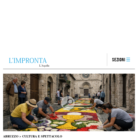
Sezioni
ABRUZZO
>
CULTURA E SPETTACOLO