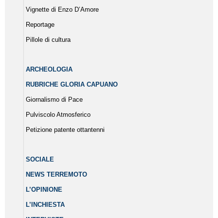
Vignette di Enzo D’Amore
Reportage
Pillole di cultura
ARCHEOLOGIA
RUBRICHE GLORIA CAPUANO
Giornalismo di Pace
Pulviscolo Atmosferico
Petizione patente ottantenni
SOCIALE
NEWS TERREMOTO
L’OPINIONE
L’INCHIESTA