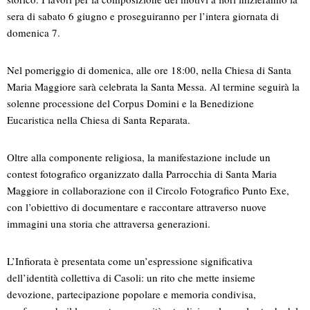
sera di sabato 6 giugno e proseguiranno per l’intera giornata di
domenica 7.
Nel pomeriggio di domenica, alle ore 18:00, nella Chiesa di Santa
Maria Maggiore sarà celebrata la Santa Messa. Al termine seguirà la
solenne processione del Corpus Domini e la Benedizione
Eucaristica nella Chiesa di Santa Reparata.
Oltre alla componente religiosa, la manifestazione include un
contest fotografico organizzato dalla Parrocchia di Santa Maria
Maggiore in collaborazione con il Circolo Fotografico Punto Exe,
con l’obiettivo di documentare e raccontare attraverso nuove
immagini una storia che attraversa generazioni.
L’Infiorata è presentata come un’espressione significativa
dell’identità collettiva di Casoli: un rito che mette insieme
devozione, partecipazione popolare e memoria condivisa,