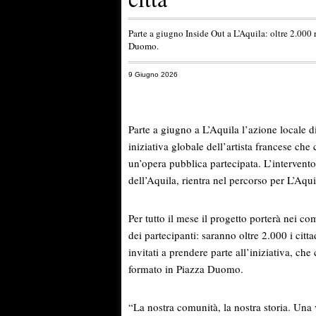
Parte a giugno Inside Out a L’Aquila: oltre 2.000 ri
Duomo.
9 Giugno 2026
Parte a giugno a L’Aquila l’azione locale d
iniziativa globale dell’artista francese che
un’opera pubblica partecipata. L’interven
dell’Aquila, rientra nel percorso per L’Aqui
Per tutto il mese il progetto porterà nei com
dei partecipanti: saranno oltre 2.000 i citta
invitati a prendere parte all’iniziativa, ch
formato in Piazza Duomo.
“La nostra comunità, la nostra storia. Una 