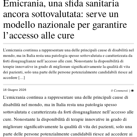
Emicrania, una sfida sanitaria
ancora sottovalutata: serve un
modello nazionale per garantire
l’accesso alle cure
L’emicrania continua a rappresentare una delle principali cause di disabilità nel
mondo, ma in Italia resta una patologia spesso sottovalutata e caratterizzata da
forti disuguaglianze nell’accesso alle cure. Nonostante la disponibilità di
terapie innovative in grado di migliorare significativamente la qualità di vita
dei pazienti, solo una parte delle persone potenzialmente candidabili riesce ad
accedere […]
16 Giugno 2026
0 Commenti
|
L’emicrania continua a rappresentare una delle principali cause di
disabilità nel mondo, ma in Italia resta una patologia spesso
sottovalutata e caratterizzata da forti disuguaglianze nell’accesso alle
cure. Nonostante la disponibilità di terapie innovative in grado di
migliorare significativamente la qualità di vita dei pazienti, solo una
parte delle persone potenzialmente candidabili riesce ad accedere ai