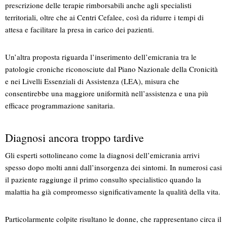
prescrizione delle terapie rimborsabili anche agli specialisti
territoriali, oltre che ai Centri Cefalee, così da ridurre i tempi di
attesa e facilitare la presa in carico dei pazienti.
Un’altra proposta riguarda l’inserimento dell’emicrania tra le
patologie croniche riconosciute dal Piano Nazionale della Cronicità
e nei Livelli Essenziali di Assistenza (LEA), misura che
consentirebbe una maggiore uniformità nell’assistenza e una più
efficace programmazione sanitaria.
Diagnosi ancora troppo tardive
Gli esperti sottolineano come la diagnosi dell’emicrania arrivi
spesso dopo molti anni dall’insorgenza dei sintomi. In numerosi casi
il paziente raggiunge il primo consulto specialistico quando la
malattia ha già compromesso significativamente la qualità della vita.
Particolarmente colpite risultano le donne, che rappresentano circa il