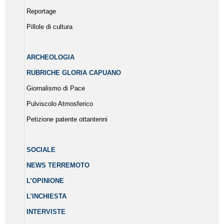
Reportage
Pillole di cultura
ARCHEOLOGIA
RUBRICHE GLORIA CAPUANO
Giornalismo di Pace
Pulviscolo Atmosferico
Petizione patente ottantenni
SOCIALE
NEWS TERREMOTO
L’OPINIONE
L’INCHIESTA
INTERVISTE