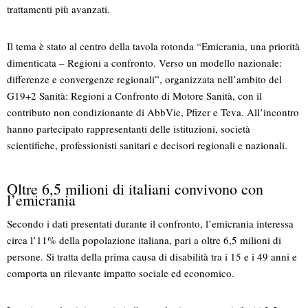
trattamenti più avanzati.
Il tema è stato al centro della tavola rotonda “Emicrania, una priorità
dimenticata – Regioni a confronto. Verso un modello nazionale:
differenze e convergenze regionali”, organizzata nell’ambito del
G19+2 Sanità: Regioni a Confronto di Motore Sanità, con il
contributo non condizionante di AbbVie, Pfizer e Teva. All’incontro
hanno partecipato rappresentanti delle istituzioni, società
scientifiche, professionisti sanitari e decisori regionali e nazionali.
Oltre 6,5 milioni di italiani convivono con
l’emicrania
Secondo i dati presentati durante il confronto, l’emicrania interessa
circa l’11% della popolazione italiana, pari a oltre 6,5 milioni di
persone. Si tratta della prima causa di disabilità tra i 15 e i 49 anni e
comporta un rilevante impatto sociale ed economico.