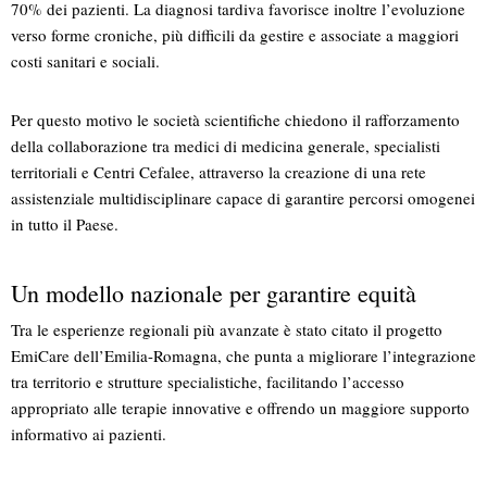
70% dei pazienti. La diagnosi tardiva favorisce inoltre l’evoluzione
verso forme croniche, più difficili da gestire e associate a maggiori
costi sanitari e sociali.
Per questo motivo le società scientifiche chiedono il rafforzamento
della collaborazione tra medici di medicina generale, specialisti
territoriali e Centri Cefalee, attraverso la creazione di una rete
assistenziale multidisciplinare capace di garantire percorsi omogenei
in tutto il Paese.
Un modello nazionale per garantire equità
Tra le esperienze regionali più avanzate è stato citato il progetto
EmiCare dell’Emilia-Romagna, che punta a migliorare l’integrazione
tra territorio e strutture specialistiche, facilitando l’accesso
appropriato alle terapie innovative e offrendo un maggiore supporto
informativo ai pazienti.