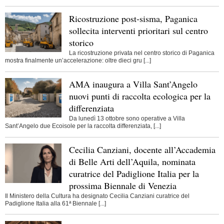
Ricostruzione post-sisma, Paganica
sollecita interventi prioritari sul centro
storico
La ricostruzione privata nel centro storico di Paganica
mostra finalmente un’accelerazione: oltre dieci gru [...]
AMA inaugura a Villa Sant’Angelo
nuovi punti di raccolta ecologica per la
differenziata
Da lunedì 13 ottobre sono operative a Villa
Sant’Angelo due Ecoisole per la raccolta differenziata, [...]
Cecilia Canziani, docente all’Accademia
di Belle Arti dell’Aquila, nominata
curatrice del Padiglione Italia per la
prossima Biennale di Venezia
Il Ministero della Cultura ha designato Cecilia Canziani curatrice del
Padiglione Italia alla 61ª Biennale [...]