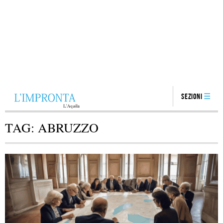
Sezioni
TAG:
ABRUZZO