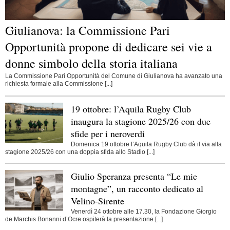
Giulianova: la Commissione Pari
Opportunità propone di dedicare sei vie a
donne simbolo della storia italiana
La Commissione Pari Opportunità del Comune di Giulianova ha avanzato una
richiesta formale alla Commissione [...]
19 ottobre: l’Aquila Rugby Club
inaugura la stagione 2025/26 con due
sfide per i neroverdi
Domenica 19 ottobre l’Aquila Rugby Club dà il via alla
stagione 2025/26 con una doppia sfida allo Stadio [...]
Giulio Speranza presenta “Le mie
montagne”, un racconto dedicato al
Velino-Sirente
Venerdì 24 ottobre alle 17.30, la Fondazione Giorgio
de Marchis Bonanni d’Ocre ospiterà la presentazione [...]