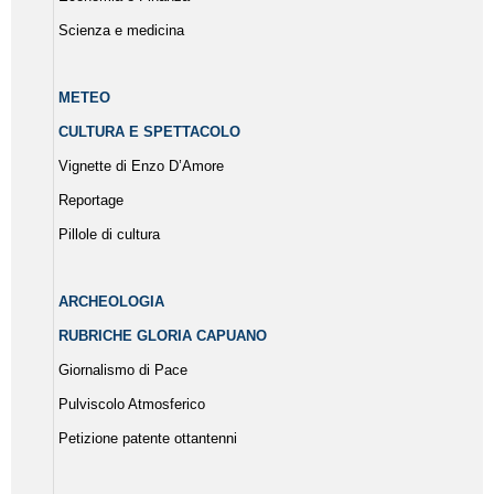
Scienza e medicina
METEO
CULTURA E SPETTACOLO
Vignette di Enzo D’Amore
Reportage
Pillole di cultura
ARCHEOLOGIA
RUBRICHE GLORIA CAPUANO
Giornalismo di Pace
Pulviscolo Atmosferico
Petizione patente ottantenni