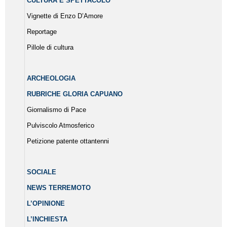
CULTURA E SPETTACOLO
Vignette di Enzo D’Amore
Reportage
Pillole di cultura
ARCHEOLOGIA
RUBRICHE GLORIA CAPUANO
Giornalismo di Pace
Pulviscolo Atmosferico
Petizione patente ottantenni
SOCIALE
NEWS TERREMOTO
L’OPINIONE
L’INCHIESTA