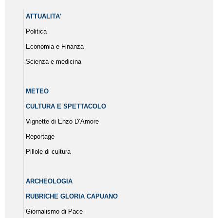
ATTUALITA’
Politica
Economia e Finanza
Scienza e medicina
METEO
CULTURA E SPETTACOLO
Vignette di Enzo D’Amore
Reportage
Pillole di cultura
ARCHEOLOGIA
RUBRICHE GLORIA CAPUANO
Giornalismo di Pace