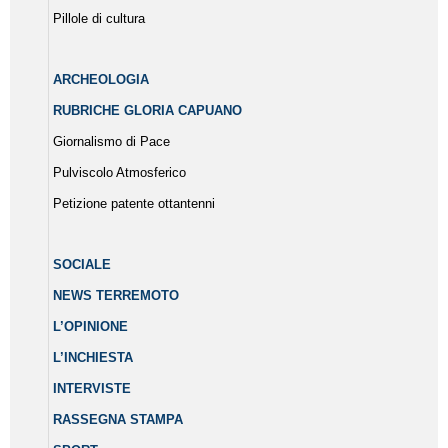
Pillole di cultura
ARCHEOLOGIA
RUBRICHE GLORIA CAPUANO
Giornalismo di Pace
Pulviscolo Atmosferico
Petizione patente ottantenni
SOCIALE
NEWS TERREMOTO
L’OPINIONE
L’INCHIESTA
INTERVISTE
RASSEGNA STAMPA