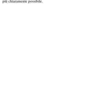
più chiaramente possibile.