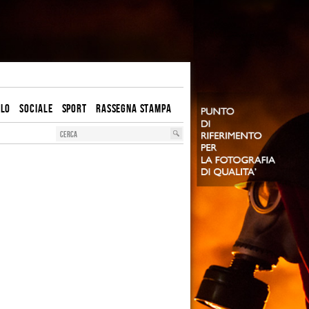
OLO
SOCIALE
SPORT
RASSEGNA STAMPA