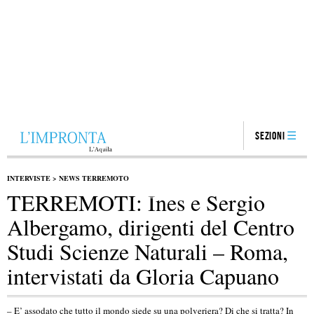
Sezioni
INTERVISTE
>
NEWS TERREMOTO
TERREMOTI: Ines e Sergio
Albergamo, dirigenti del Centro
Studi Scienze Naturali – Roma,
intervistati da Gloria Capuano
– E’ assodato che tutto il mondo siede su una polveriera? Di che si tratta? In