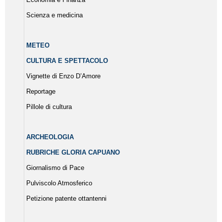
Scienza e medicina
METEO
CULTURA E SPETTACOLO
Vignette di Enzo D’Amore
Reportage
Pillole di cultura
ARCHEOLOGIA
RUBRICHE GLORIA CAPUANO
Giornalismo di Pace
Pulviscolo Atmosferico
Petizione patente ottantenni