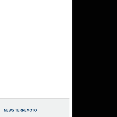
NEWS TERREMOTO