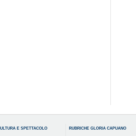
ULTURA E SPETTACOLO
RUBRICHE GLORIA CAPUANO