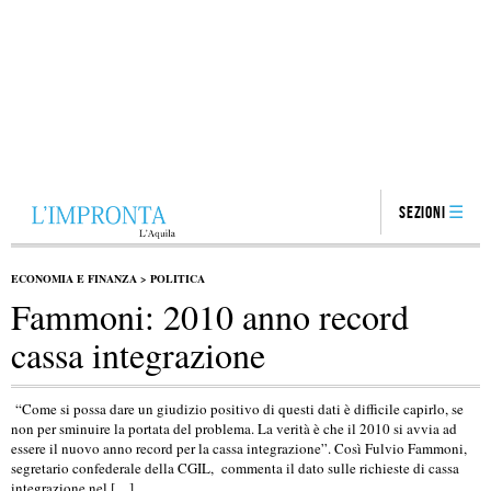
Sezioni
ECONOMIA E FINANZA
>
POLITICA
Fammoni: 2010 anno record
cassa integrazione
“Come si possa dare un giudizio positivo di questi dati è difficile capirlo, se
non per sminuire la portata del problema. La verità è che il 2010 si avvia ad
essere il nuovo anno record per la cassa integrazione”. Così Fulvio Fammoni,
segretario confederale della CGIL, commenta il dato sulle richieste di cassa
integrazione nel […]