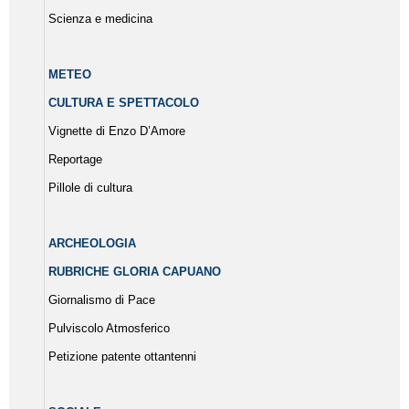
Scienza e medicina
METEO
CULTURA E SPETTACOLO
Vignette di Enzo D’Amore
Reportage
Pillole di cultura
ARCHEOLOGIA
RUBRICHE GLORIA CAPUANO
Giornalismo di Pace
Pulviscolo Atmosferico
Petizione patente ottantenni