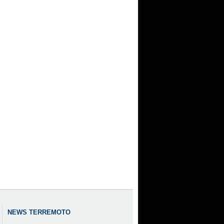
NEWS TERREMOTO