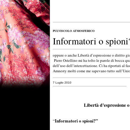
PULVISCOLO ATMOSFERICO
Informatori o spioni
oppure o anche Libertà d’espressione o diritto gi
Piero Ostellino mi ha tolto le parole di bocca qu
dell’uso dell’intercettazione. Ci ha riportati al 
Amnesty molti come me sapevano tutto sull’Unio
7 Luglio 2010
Libertà d’espressione o 
Informatori o spioni?”
“