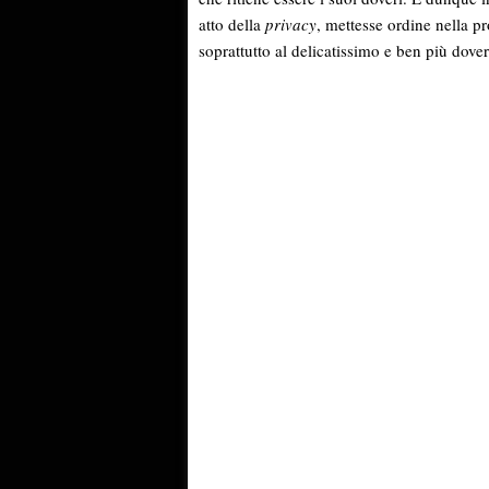
atto della
privacy
, mettesse ordine nella 
soprattutto al delicatissimo e ben più dove