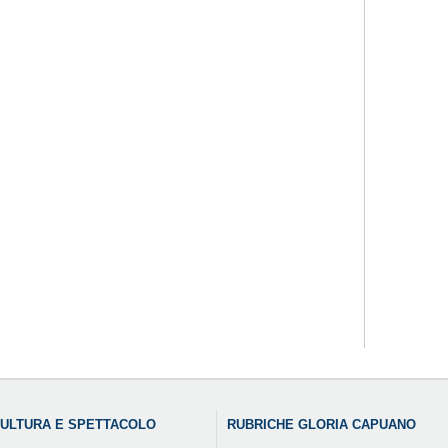
ULTURA E SPETTACOLO
RUBRICHE GLORIA CAPUANO