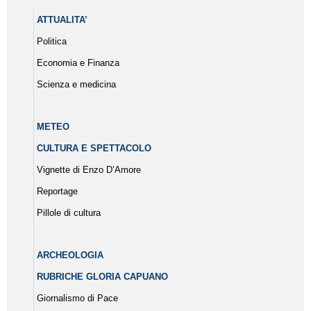
ATTUALITA’
Politica
Economia e Finanza
Scienza e medicina
METEO
CULTURA E SPETTACOLO
Vignette di Enzo D’Amore
Reportage
Pillole di cultura
ARCHEOLOGIA
RUBRICHE GLORIA CAPUANO
Giornalismo di Pace