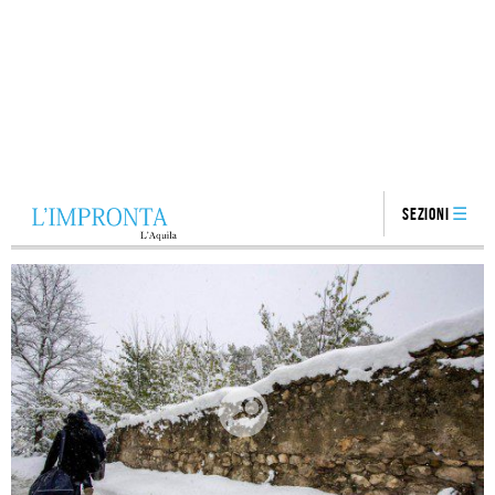
Sezioni