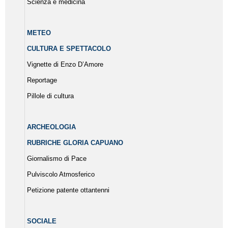
Scienza e medicina
METEO
CULTURA E SPETTACOLO
Vignette di Enzo D’Amore
Reportage
Pillole di cultura
ARCHEOLOGIA
RUBRICHE GLORIA CAPUANO
Giornalismo di Pace
Pulviscolo Atmosferico
Petizione patente ottantenni
SOCIALE