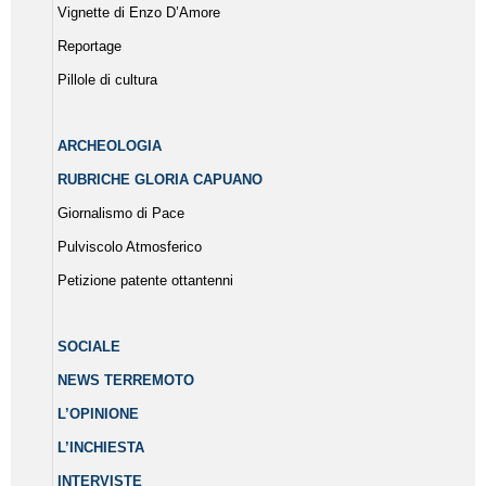
Vignette di Enzo D’Amore
Reportage
Pillole di cultura
ARCHEOLOGIA
RUBRICHE GLORIA CAPUANO
Giornalismo di Pace
Pulviscolo Atmosferico
Petizione patente ottantenni
SOCIALE
NEWS TERREMOTO
L’OPINIONE
L’INCHIESTA
INTERVISTE