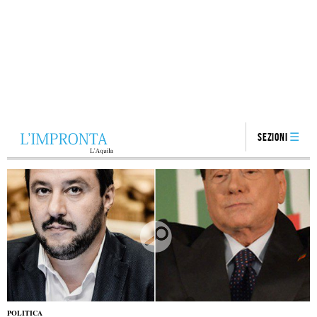
Sezioni
POLITICA