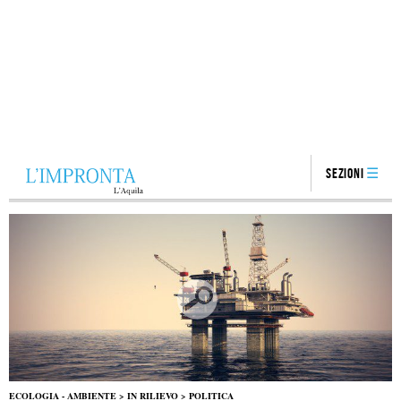
Sezioni
ECOLOGIA - AMBIENTE
>
IN RILIEVO
>
POLITICA