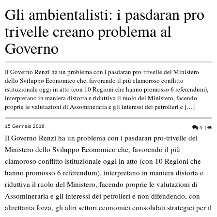
Gli ambientalisti: i pasdaran pro
trivelle creano problema al
Governo
Il Governo Renzi ha un problema con i pasdaran pro-trivelle del Ministero
dello Sviluppo Economico che, favorendo il più clamoroso conflitto
istituzionale oggi in atto (con 10 Regioni che hanno promosso 6 referendum),
interpretano in maniera distorta e riduttiva il ruolo del Ministero, facendo
proprie le valutazioni di Assomineraria e gli interessi dei petrolieri e […]
15 Gennaio 2016
0
|
Il Governo Renzi ha un problema con i pasdaran pro-trivelle del
Ministero dello Sviluppo Economico che, favorendo il più
clamoroso conflitto istituzionale oggi in atto (con 10 Regioni che
hanno promosso 6 referendum), interpretano in maniera distorta e
riduttiva il ruolo del Ministero, facendo proprie le valutazioni di
Assomineraria e gli interessi dei petrolieri e non difendendo, con
altrettanta forza, gli altri settori economici consolidati strategici per il