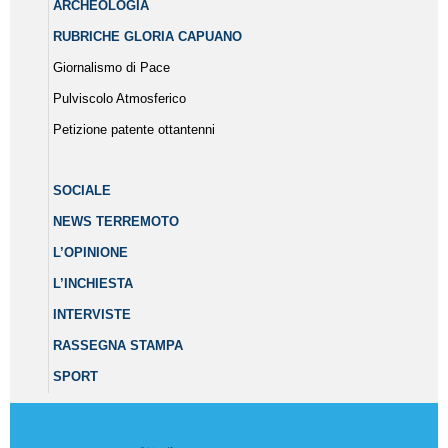
ARCHEOLOGIA
RUBRICHE GLORIA CAPUANO
Giornalismo di Pace
Pulviscolo Atmosferico
Petizione patente ottantenni
SOCIALE
NEWS TERREMOTO
L’OPINIONE
L’INCHIESTA
INTERVISTE
RASSEGNA STAMPA
SPORT