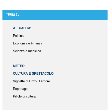
Torna su
ATTUALITA’
Politica
Economia e Finanza
Scienza e medicina
METEO
CULTURA E SPETTACOLO
Vignette di Enzo D’Amore
Reportage
Pillole di cultura