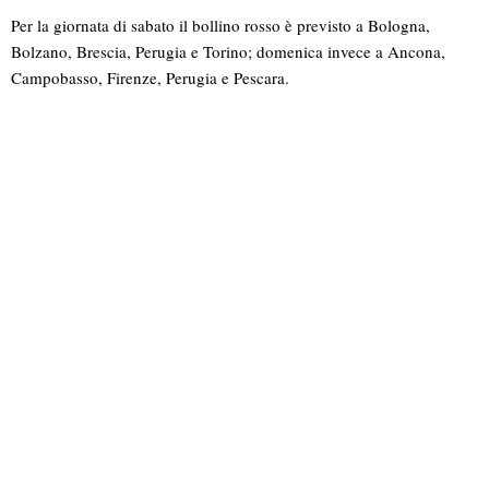
Per la giornata di sabato il bollino rosso è previsto a Bologna,
Bolzano, Brescia, Perugia e Torino; domenica invece a Ancona,
Campobasso, Firenze, Perugia e Pescara.