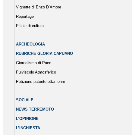
Vignette di Enzo D’Amore
Reportage
Pillole di cultura
ARCHEOLOGIA
RUBRICHE GLORIA CAPUANO
Giornalismo di Pace
Pulviscolo Atmosferico
Petizione patente ottantenni
SOCIALE
NEWS TERREMOTO
L’OPINIONE
L’INCHIESTA