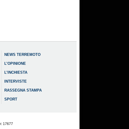
NEWS TERREMOTO
L’OPINIONE
L’INCHIESTA
INTERVISTE
RASSEGNA STAMPA
SPORT
nr. 17677