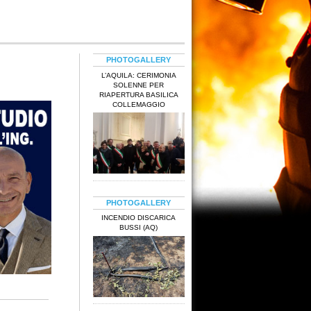
PHOTOGALLERY
L’AQUILA: CERIMONIA
SOLENNE PER
RIAPERTURA BASILICA
COLLEMAGGIO
PHOTOGALLERY
INCENDIO DISCARICA
BUSSI (AQ)