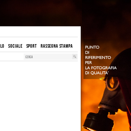
OLO
SOCIALE
SPORT
RASSEGNA STAMPA